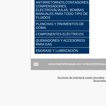
ANTIRRETORNOS,CONTADORES,
COMPENSADORES,
ELECTROVÁLVULAS, BOMBAS,
MANUALES PARA TODO TIPO DE
FLUIDOS
PLANCHAS Y PAVIMENTOS DE
GOMA
COMPONENTES ELÉCTRICOS
QUEMADORES Y ACCESORIOS
PARA GAS
ENGRASE Y LUBRICACIÓN
/
Servicios de ingeniería contra incendios
Desarrolla