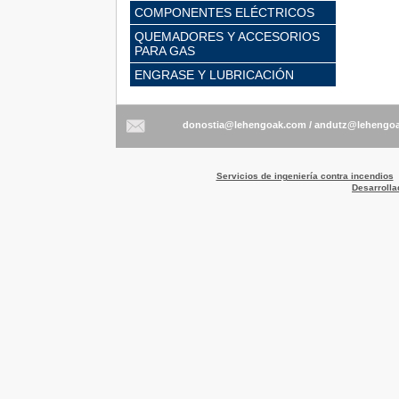
COMPONENTES ELÉCTRICOS
QUEMADORES Y ACCESORIOS
PARA GAS
ENGRASE Y LUBRICACIÓN
/
Servicios de ingeniería contra incendios
Desarrolla