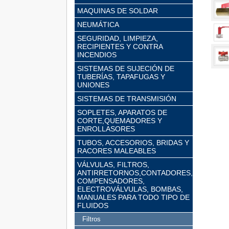
MAQUINAS DE SOLDAR
NEUMÁTICA
SEGURIDAD, LIMPIEZA,
RECIPIENTES Y CONTRA
INCENDIOS
SISTEMAS DE SUJECIÓN DE
TUBERÍAS, TAPAFUGAS Y
UNIONES
SISTEMAS DE TRANSMISIÓN
SOPLETES, APARATOS DE
CORTE,QUEMADORES Y
ENROLLASORES
TUBOS, ACCESORIOS, BRIDAS Y
RACORES MALEABLES
VÁLVULAS, FILTROS,
ANTIRRETORNOS,CONTADORES,
COMPENSADORES,
ELECTROVÁLVULAS, BOMBAS,
MANUALES PARA TODO TIPO DE
FLUIDOS
Filtros