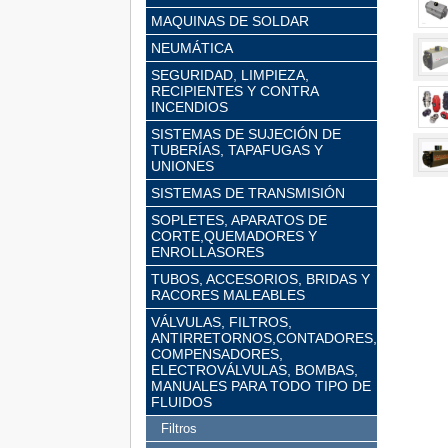
MAQUINAS DE SOLDAR
NEUMÁTICA
SEGURIDAD, LIMPIEZA,
RECIPIENTES Y CONTRA
INCENDIOS
SISTEMAS DE SUJECIÓN DE
TUBERÍAS, TAPAFUGAS Y
UNIONES
SISTEMAS DE TRANSMISIÓN
SOPLETES, APARATOS DE
CORTE,QUEMADORES Y
ENROLLASORES
TUBOS, ACCESORIOS, BRIDAS Y
RACORES MALEABLES
VÁLVULAS, FILTROS,
ANTIRRETORNOS,CONTADORES,
COMPENSADORES,
ELECTROVÁLVULAS, BOMBAS,
MANUALES PARA TODO TIPO DE
FLUIDOS
Filtros