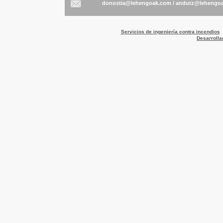
/
Servicios de ingeniería contra incendios
Desarrolla