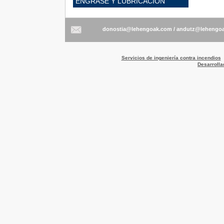
ENGRASE Y LUBRICACIÓN
/
Servicios de ingeniería contra incendios
Desarrolla