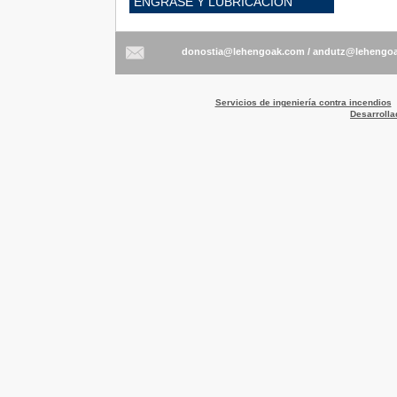
ENGRASE Y LUBRICACIÓN
/
Servicios de ingeniería contra incendios
Desarrolla