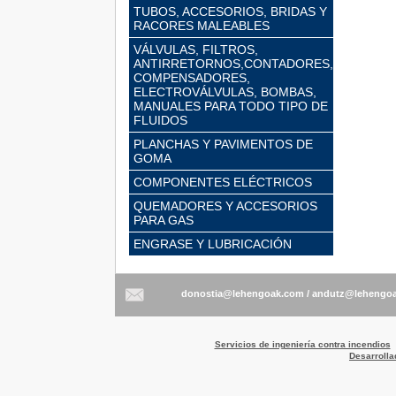
TUBOS, ACCESORIOS, BRIDAS Y
RACORES MALEABLES
VÁLVULAS, FILTROS,
ANTIRRETORNOS,CONTADORES,
COMPENSADORES,
ELECTROVÁLVULAS, BOMBAS,
MANUALES PARA TODO TIPO DE
FLUIDOS
PLANCHAS Y PAVIMENTOS DE
GOMA
COMPONENTES ELÉCTRICOS
QUEMADORES Y ACCESORIOS
PARA GAS
ENGRASE Y LUBRICACIÓN
/
Servicios de ingeniería contra incendios
Desarrolla