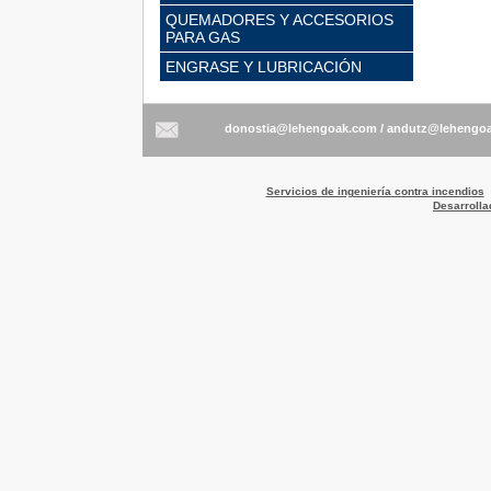
QUEMADORES Y ACCESORIOS
PARA GAS
ENGRASE Y LUBRICACIÓN
/
Servicios de ingeniería contra incendios
Desarrolla