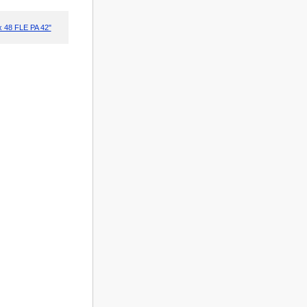
 48 FLE PA 42"