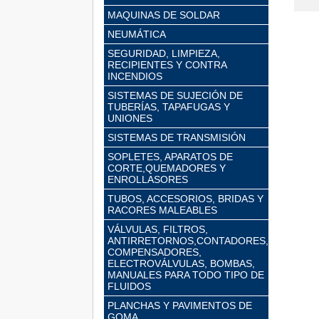
MAQUINAS DE SOLDAR
NEUMÁTICA
SEGURIDAD, LIMPIEZA,
RECIPIENTES Y CONTRA
INCENDIOS
SISTEMAS DE SUJECIÓN DE
TUBERÍAS, TAPAFUGAS Y
UNIONES
SISTEMAS DE TRANSMISIÓN
SOPLETES, APARATOS DE
CORTE,QUEMADORES Y
ENROLLASORES
TUBOS, ACCESORIOS, BRIDAS Y
RACORES MALEABLES
VÁLVULAS, FILTROS,
ANTIRRETORNOS,CONTADORES,
COMPENSADORES,
ELECTROVÁLVULAS, BOMBAS,
MANUALES PARA TODO TIPO DE
FLUIDOS
PLANCHAS Y PAVIMENTOS DE
GOMA