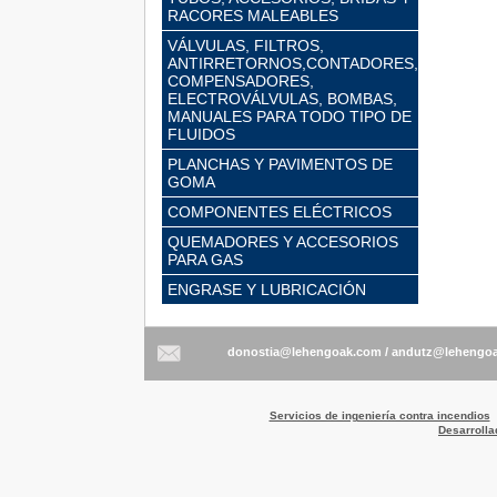
RACORES MALEABLES
VÁLVULAS, FILTROS,
ANTIRRETORNOS,CONTADORES,
COMPENSADORES,
ELECTROVÁLVULAS, BOMBAS,
MANUALES PARA TODO TIPO DE
FLUIDOS
PLANCHAS Y PAVIMENTOS DE
GOMA
COMPONENTES ELÉCTRICOS
QUEMADORES Y ACCESORIOS
PARA GAS
ENGRASE Y LUBRICACIÓN
/
Servicios de ingeniería contra incendios
Desarrolla