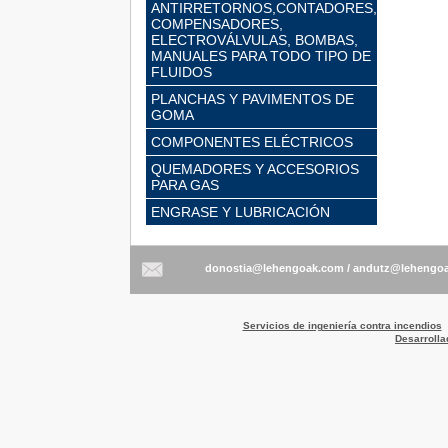
ANTIRRETORNOS,CONTADORES,
COMPENSADORES,
ELECTROVÁLVULAS, BOMBAS,
MANUALES PARA TODO TIPO DE
FLUIDOS
PLANCHAS Y PAVIMENTOS DE
GOMA
COMPONENTES ELÉCTRICOS
QUEMADORES Y ACCESORIOS
PARA GAS
ENGRASE Y LUBRICACIÓN
/
Servicios de ingeniería contra incendios
Desarrolla